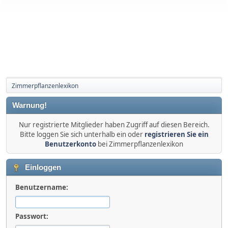
Zimmerpflanzenlexikon
Warnung!
Nur registrierte Mitglieder haben Zugriff auf diesen Bereich.
Bitte loggen Sie sich unterhalb ein oder
registrieren Sie ein
Benutzerkonto
bei Zimmerpflanzenlexikon
Einloggen
Benutzername:
Passwort: