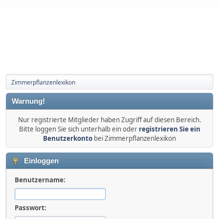
Zimmerpflanzenlexikon
Warnung!
Nur registrierte Mitglieder haben Zugriff auf diesen Bereich.
Bitte loggen Sie sich unterhalb ein oder
registrieren Sie ein
Benutzerkonto
bei Zimmerpflanzenlexikon
Einloggen
Benutzername:
Passwort: