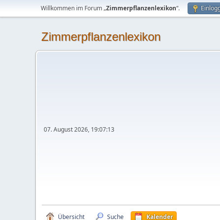
Willkommen im Forum „
Zimmerpflanzenlexikon
“.
Einlog
Zimmerpflanzenlexikon
07. August 2026, 19:07:13
Übersicht
Suche
Kalender