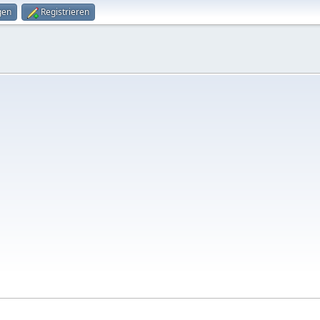
gen
Registrieren