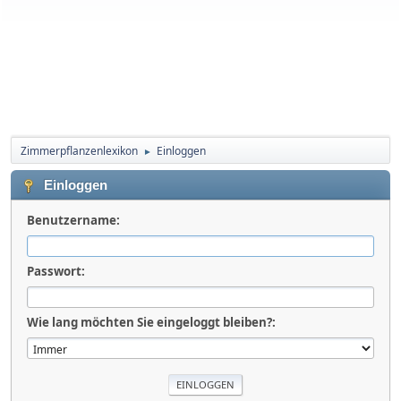
Zimmerpflanzenlexikon
Einloggen
►
Einloggen
Benutzername:
Passwort:
Wie lang möchten Sie eingeloggt bleiben?: