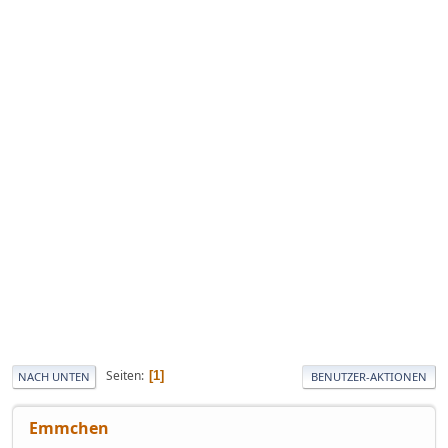
Seiten
1
NACH UNTEN
BENUTZER-AKTIONEN
Emmchen