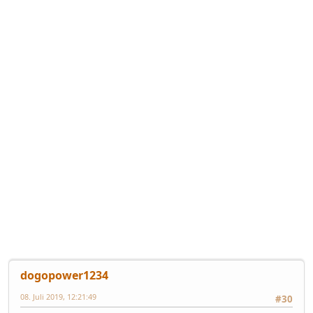
dogopower1234
08. Juli 2019, 12:21:49
#30