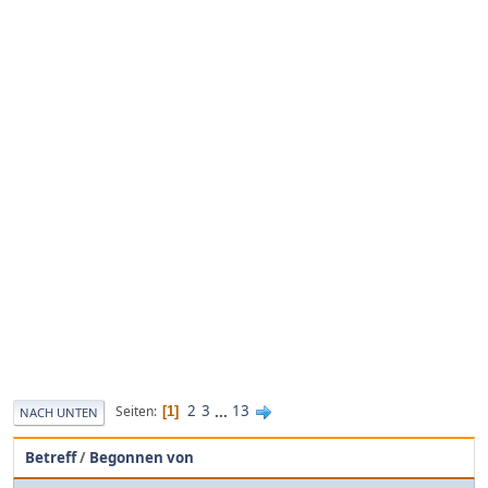
2
3
...
13
Seiten
1
NACH UNTEN
Betreff
/
Begonnen von