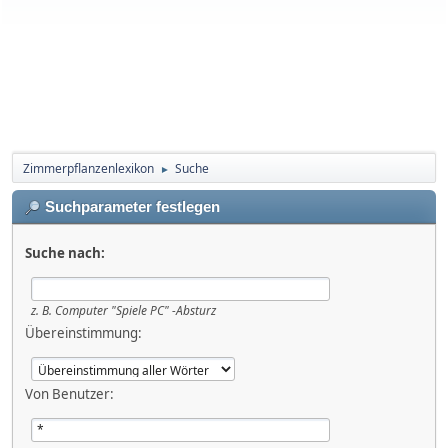
Zimmerpflanzenlexikon
Suche
►
Suchparameter festlegen
Suche nach:
z. B.
Computer "Spiele PC" -Absturz
Übereinstimmung:
Von Benutzer: