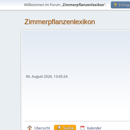
Willkommen im Forum „
Zimmerpflanzenlexikon
“.
Einlog
Zimmerpflanzenlexikon
06. August 2026, 13:45:24
Übersicht
Suche
Kalender