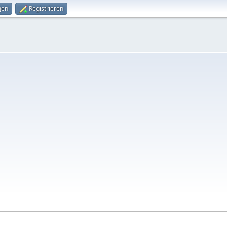
gen
Registrieren