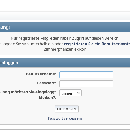
ung!
Nur registrierte Mitglieder haben Zugriff auf diesen Bereich.
e loggen Sie sich unterhalb ein oder
registrieren Sie ein Benutzerkont
Zimmerpflanzenlexikon
inloggen
Benutzername:
Passwort:
 lang möchten Sie eingeloggt
bleiben?:
Passwort vergessen?