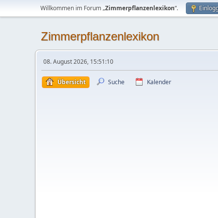
Willkommen im Forum „
Zimmerpflanzenlexikon
“.
Einlog
Zimmerpflanzenlexikon
08. August 2026, 15:51:10
Übersicht
Suche
Kalender