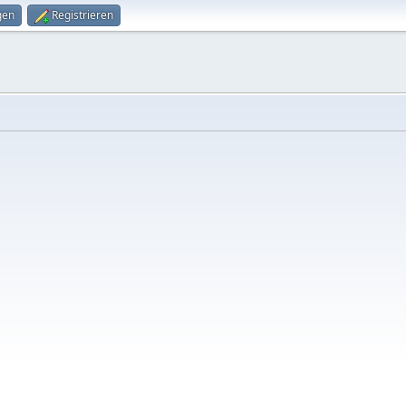
gen
Registrieren