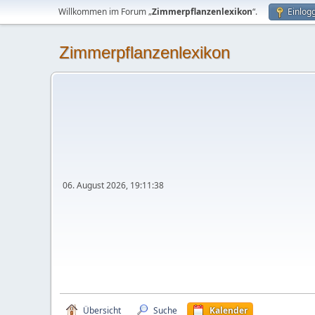
Willkommen im Forum „
Zimmerpflanzenlexikon
“.
Einlog
Zimmerpflanzenlexikon
06. August 2026, 19:11:38
Übersicht
Suche
Kalender