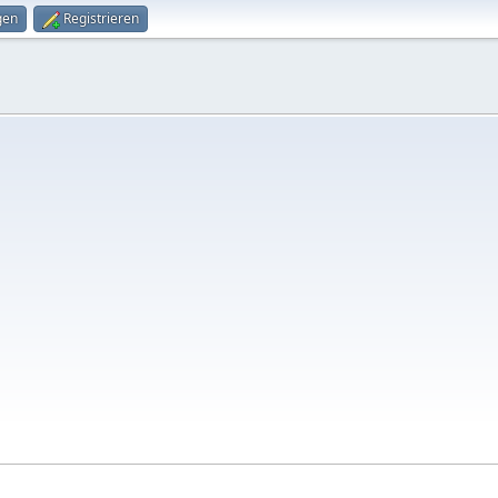
gen
Registrieren