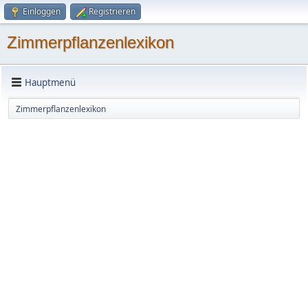
Einloggen
Registrieren
Zimmerpflanzenlexikon
Hauptmenü
Zimmerpflanzenlexikon