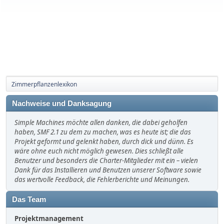
Zimmerpflanzenlexikon
Nachweise und Danksagung
Simple Machines möchte allen danken, die dabei geholfen
haben, SMF 2.1 zu dem zu machen, was es heute ist; die das
Projekt geformt und gelenkt haben, durch dick und dünn. Es
wäre ohne euch nicht möglich gewesen. Dies schließt alle
Benutzer und besonders die Charter-Mitglieder mit ein – vielen
Dank für das Installieren und Benutzen unserer Software sowie
das wertvolle Feedback, die Fehlerberichte und Meinungen.
Das Team
Projektmanagement