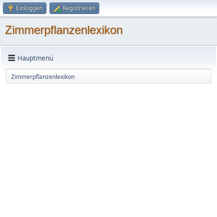
Einloggen
Registrieren
Zimmerpflanzenlexikon
Hauptmenü
Zimmerpflanzenlexikon