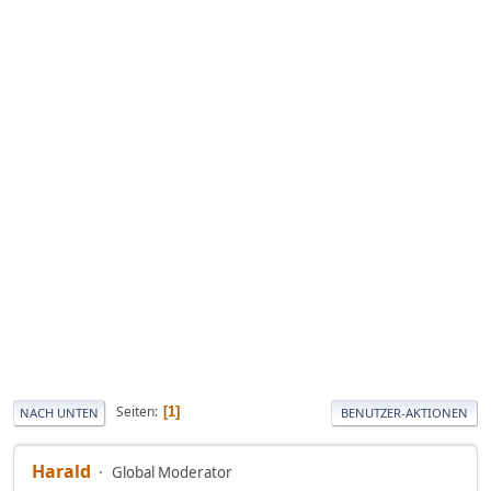
Seiten
1
NACH UNTEN
BENUTZER-AKTIONEN
Harald
Global Moderator