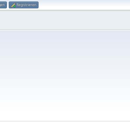
gen
Registrieren