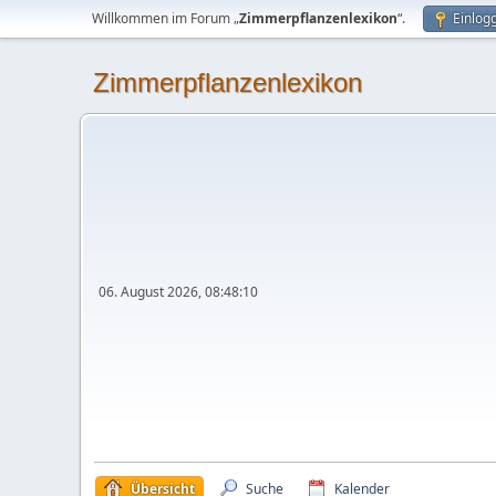
Willkommen im Forum „
Zimmerpflanzenlexikon
“.
Einlog
Zimmerpflanzenlexikon
06. August 2026, 08:48:10
Übersicht
Suche
Kalender