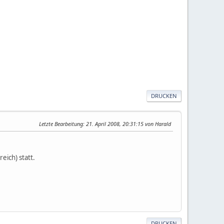
DRUCKEN
Letzte Bearbeitung
: 21. April 2008, 20:31:15 von Harald
eich) statt.
DRUCKEN