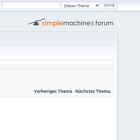
Vorheriges Thema
-
Nächstes Thema