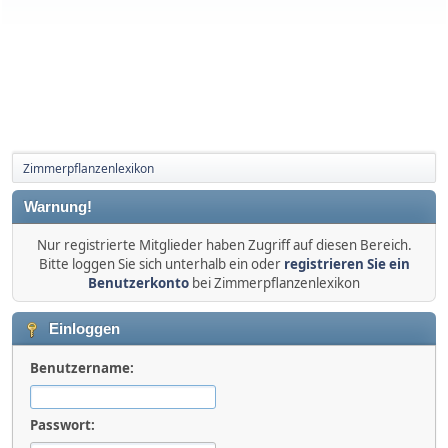
Zimmerpflanzenlexikon
Warnung!
Nur registrierte Mitglieder haben Zugriff auf diesen Bereich.
Bitte loggen Sie sich unterhalb ein oder
registrieren Sie ein
Benutzerkonto
bei Zimmerpflanzenlexikon
Einloggen
Benutzername:
Passwort: