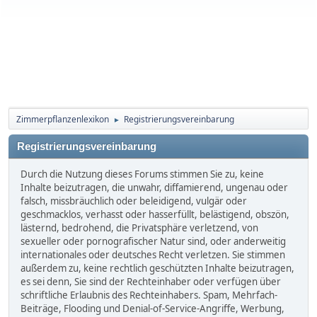
Zimmerpflanzenlexikon
Registrierungsvereinbarung
►
Registrierungsvereinbarung
Durch die Nutzung dieses Forums stimmen Sie zu, keine
Inhalte beizutragen, die unwahr, diffamierend, ungenau oder
falsch, missbräuchlich oder beleidigend, vulgär oder
geschmacklos, verhasst oder hasserfüllt, belästigend, obszön,
lästernd, bedrohend, die Privatsphäre verletzend, von
sexueller oder pornografischer Natur sind, oder anderweitig
internationales oder deutsches Recht verletzen. Sie stimmen
außerdem zu, keine rechtlich geschützten Inhalte beizutragen,
es sei denn, Sie sind der Rechteinhaber oder verfügen über
schriftliche Erlaubnis des Rechteinhabers. Spam, Mehrfach-
Beiträge, Flooding und Denial-of-Service-Angriffe, Werbung,