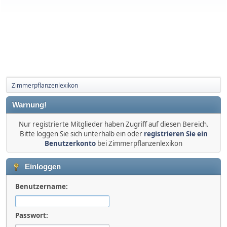
Zimmerpflanzenlexikon
Warnung!
Nur registrierte Mitglieder haben Zugriff auf diesen Bereich.
Bitte loggen Sie sich unterhalb ein oder
registrieren Sie ein
Benutzerkonto
bei Zimmerpflanzenlexikon
Einloggen
Benutzername:
Passwort: