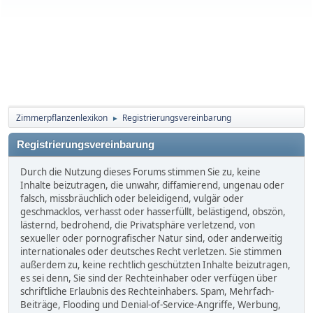
Zimmerpflanzenlexikon
Registrierungsvereinbarung
►
Registrierungsvereinbarung
Durch die Nutzung dieses Forums stimmen Sie zu, keine
Inhalte beizutragen, die unwahr, diffamierend, ungenau oder
falsch, missbräuchlich oder beleidigend, vulgär oder
geschmacklos, verhasst oder hasserfüllt, belästigend, obszön,
lästernd, bedrohend, die Privatsphäre verletzend, von
sexueller oder pornografischer Natur sind, oder anderweitig
internationales oder deutsches Recht verletzen. Sie stimmen
außerdem zu, keine rechtlich geschützten Inhalte beizutragen,
es sei denn, Sie sind der Rechteinhaber oder verfügen über
schriftliche Erlaubnis des Rechteinhabers. Spam, Mehrfach-
Beiträge, Flooding und Denial-of-Service-Angriffe, Werbung,