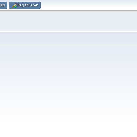
gen
Registrieren