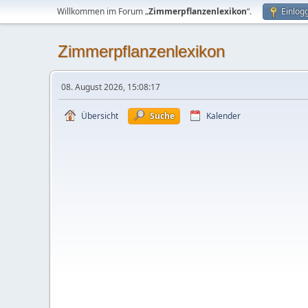
Willkommen im Forum „
Zimmerpflanzenlexikon
“.
Einlog
Zimmerpflanzenlexikon
08. August 2026, 15:08:17
Übersicht
Suche
Kalender