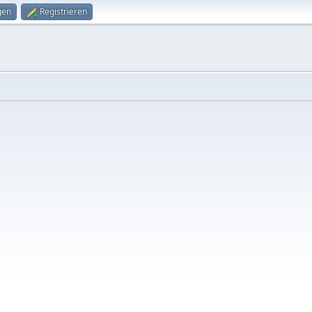
gen
Registrieren