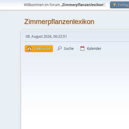
Willkommen im Forum „
Zimmerpflanzenlexikon
“.
Einlog
Zimmerpflanzenlexikon
08. August 2026, 06:22:51
Übersicht
Suche
Kalender