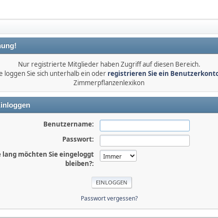
ung!
Nur registrierte Mitglieder haben Zugriff auf diesen Bereich.
e loggen Sie sich unterhalb ein oder
registrieren Sie ein Benutzerkont
Zimmerpflanzenlexikon
inloggen
Benutzername:
Passwort:
 lang möchten Sie eingeloggt
bleiben?:
Passwort vergessen?