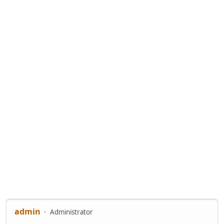
admin
Administrator