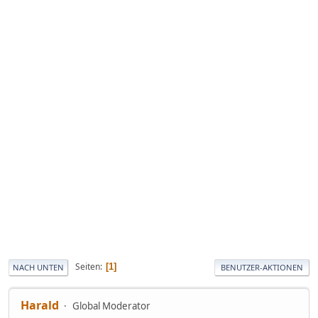
Seiten
1
NACH UNTEN
BENUTZER-AKTIONEN
Harald
Global Moderator