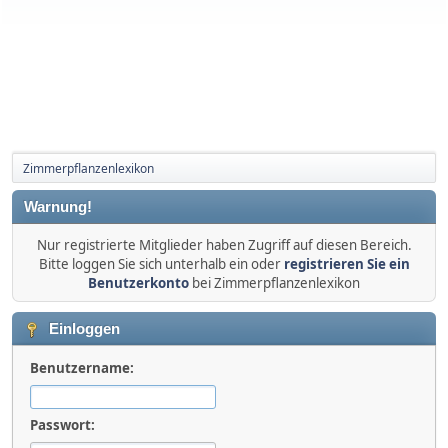
Zimmerpflanzenlexikon
Warnung!
Nur registrierte Mitglieder haben Zugriff auf diesen Bereich.
Bitte loggen Sie sich unterhalb ein oder
registrieren Sie ein
Benutzerkonto
bei Zimmerpflanzenlexikon
Einloggen
Benutzername:
Passwort: