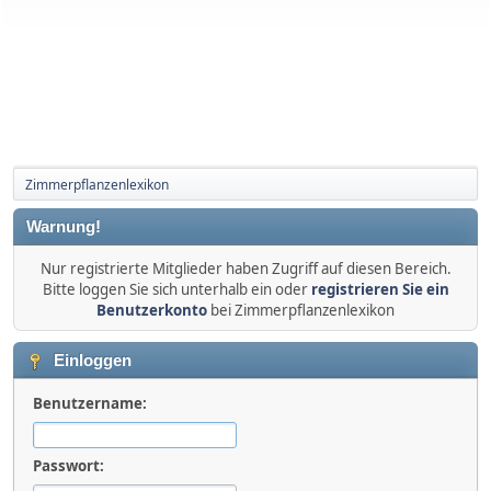
Zimmerpflanzenlexikon
Warnung!
Nur registrierte Mitglieder haben Zugriff auf diesen Bereich.
Bitte loggen Sie sich unterhalb ein oder
registrieren Sie ein
Benutzerkonto
bei Zimmerpflanzenlexikon
Einloggen
Benutzername:
Passwort: