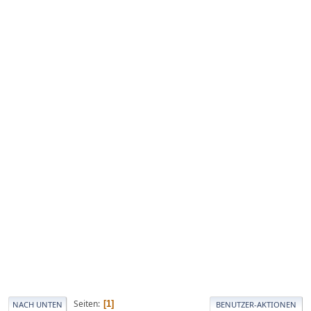
Seiten
1
NACH UNTEN
BENUTZER-AKTIONEN