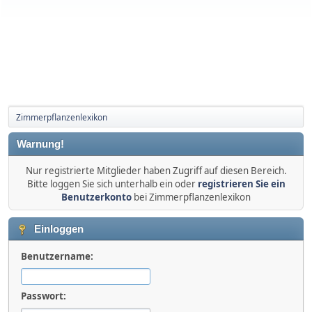
Zimmerpflanzenlexikon
Warnung!
Nur registrierte Mitglieder haben Zugriff auf diesen Bereich.
Bitte loggen Sie sich unterhalb ein oder
registrieren Sie ein
Benutzerkonto
bei Zimmerpflanzenlexikon
Einloggen
Benutzername:
Passwort: