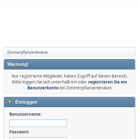
Zimmerpflanzenlexikon
Warnung!
Nur registrierte Mitglieder haben Zugriff auf diesen Bereich.
Bitte loggen Sie sich unterhalb ein oder
registrieren Sie ein
Benutzerkonto
bei Zimmerpflanzenlexikon
Einloggen
Benutzername:
Passwort: