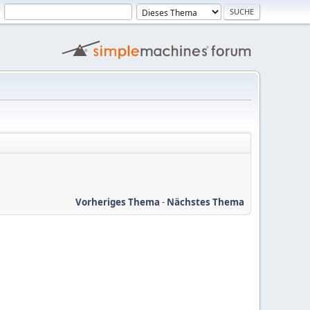
Vorheriges Thema
-
Nächstes Thema