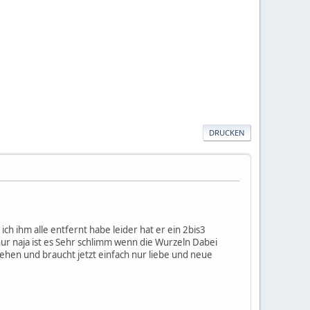
DRUCKEN
ich ihm alle entfernt habe leider hat er ein 2bis3
ur naja ist es Sehr schlimm wenn die Wurzeln Dabei
hen und braucht jetzt einfach nur liebe und neue