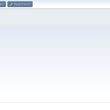
gen
Registrieren