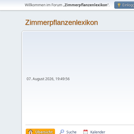
Willkommen im Forum „
Zimmerpflanzenlexikon
“.
Einlog
Zimmerpflanzenlexikon
07. August 2026, 19:49:56
Übersicht
Suche
Kalender