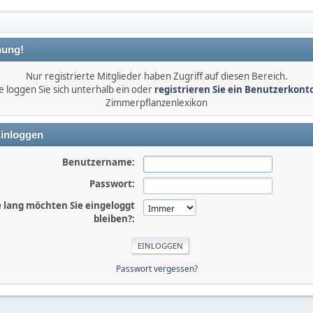
ung!
Nur registrierte Mitglieder haben Zugriff auf diesen Bereich.
e loggen Sie sich unterhalb ein oder
registrieren Sie ein Benutzerkont
Zimmerpflanzenlexikon
inloggen
Benutzername:
Passwort:
 lang möchten Sie eingeloggt
bleiben?:
Passwort vergessen?