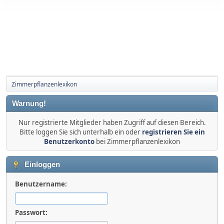
Zimmerpflanzenlexikon
Warnung!
Nur registrierte Mitglieder haben Zugriff auf diesen Bereich.
Bitte loggen Sie sich unterhalb ein oder
registrieren Sie ein
Benutzerkonto
bei Zimmerpflanzenlexikon
Einloggen
Benutzername:
Passwort: