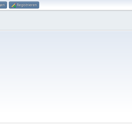
gen
Registrieren