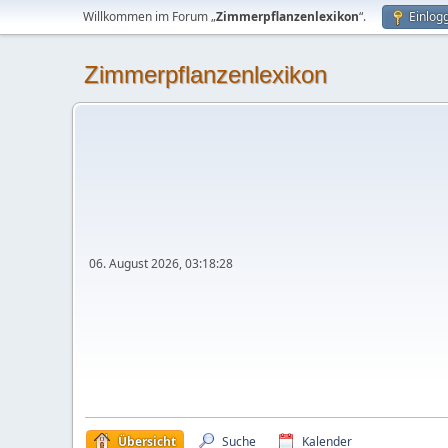
Willkommen im Forum „
Zimmerpflanzenlexikon
“.
Einlog
Zimmerpflanzenlexikon
06. August 2026, 03:18:28
Übersicht
Suche
Kalender