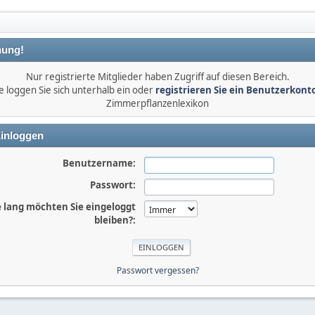
ung!
Nur registrierte Mitglieder haben Zugriff auf diesen Bereich.
e loggen Sie sich unterhalb ein oder
registrieren Sie ein Benutzerkont
Zimmerpflanzenlexikon
inloggen
Benutzername:
Passwort:
 lang möchten Sie eingeloggt
bleiben?:
Passwort vergessen?