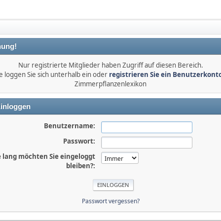
ung!
Nur registrierte Mitglieder haben Zugriff auf diesen Bereich.
e loggen Sie sich unterhalb ein oder
registrieren Sie ein Benutzerkont
Zimmerpflanzenlexikon
inloggen
Benutzername:
Passwort:
 lang möchten Sie eingeloggt
bleiben?:
Passwort vergessen?