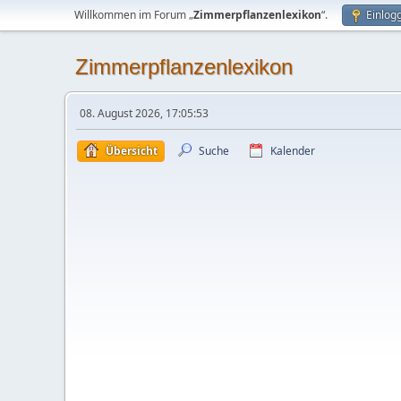
Willkommen im Forum „
Zimmerpflanzenlexikon
“.
Einlog
Zimmerpflanzenlexikon
08. August 2026, 17:05:53
Übersicht
Suche
Kalender