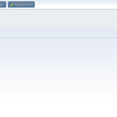
gen
Registrieren