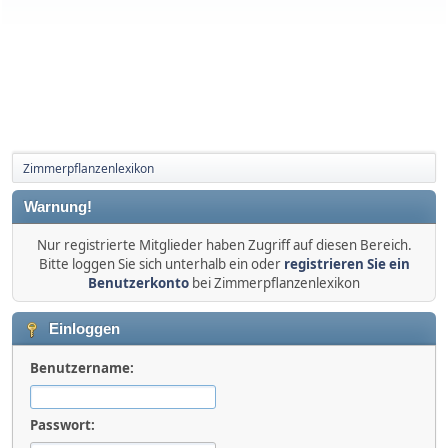
Zimmerpflanzenlexikon
Warnung!
Nur registrierte Mitglieder haben Zugriff auf diesen Bereich.
Bitte loggen Sie sich unterhalb ein oder
registrieren Sie ein
Benutzerkonto
bei Zimmerpflanzenlexikon
Einloggen
Benutzername:
Passwort: