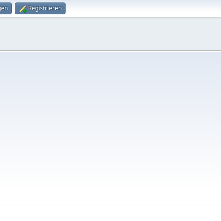
gen
Registrieren