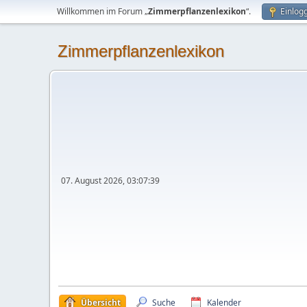
Willkommen im Forum „
Zimmerpflanzenlexikon
“.
Einlog
Zimmerpflanzenlexikon
07. August 2026, 03:07:39
Übersicht
Suche
Kalender