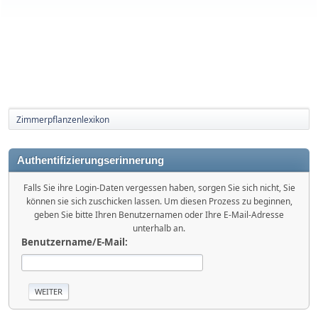
Zimmerpflanzenlexikon
Authentifizierungserinnerung
Falls Sie ihre Login-Daten vergessen haben, sorgen Sie sich nicht, Sie
können sie sich zuschicken lassen. Um diesen Prozess zu beginnen,
geben Sie bitte Ihren Benutzernamen oder Ihre E-Mail-Adresse
unterhalb an.
Benutzername/E-Mail: