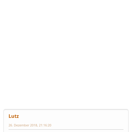
Lutz
26. Dezember 2018, 21:16:20