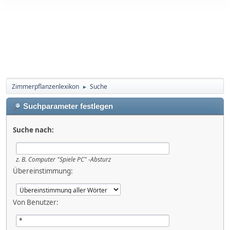
Zimmerpflanzenlexikon
Suche
►
Suchparameter festlegen
Suche nach:
z. B.
Computer "Spiele PC" -Absturz
Übereinstimmung:
Von Benutzer: