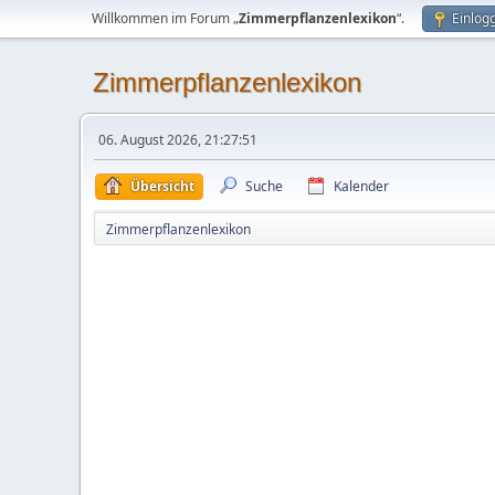
Willkommen im Forum „
Zimmerpflanzenlexikon
“.
Einlog
Zimmerpflanzenlexikon
06. August 2026, 21:27:51
Übersicht
Suche
Kalender
Zimmerpflanzenlexikon