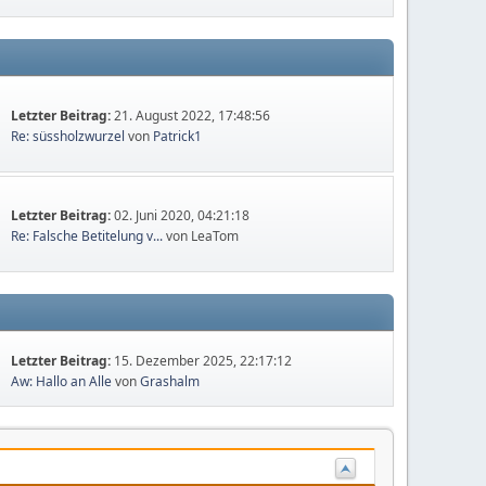
Letzter Beitrag:
21. August 2022, 17:48:56
Re: süssholzwurzel
von
Patrick1
Letzter Beitrag:
02. Juni 2020, 04:21:18
Re: Falsche Betitelung v...
von LeaTom
Letzter Beitrag:
15. Dezember 2025, 22:17:12
Aw: Hallo an Alle
von
Grashalm