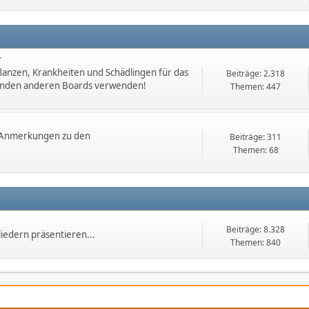
r
lanzen, Krankheiten und Schädlingen für das
Beiträge: 2.318
chenden anderen Boards verwenden!
Themen: 447
. Anmerkungen zu den
Beiträge: 311
Themen: 68
Beiträge: 8.328
iedern präsentieren...
Themen: 840