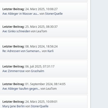
Letzter Beitrag:
24. März 2025, 10:06:27
Aw: Ableger in Wasser au...
von
StonerQuelle
Letzter Beitrag:
25. März 2025, 08:30:37
Aw: Ginko schneiden
von LeaTom
Letzter Beitrag:
08. März 2024, 18:56:24
Re: Adressen von Samenan...
von
Karli
Letzter Beitrag:
06. Juli 2025, 07:31:17
Aw: Zimmerrose
von
Grashalm
Letzter Beitrag:
01. September 2024, 08:14:05
Aw: Ableger kaufen gegen...
von LeaTom
Letzter Beitrag:
24. März 2025, 10:09:01
Mary Jane Berlin
von
StonerQuelle