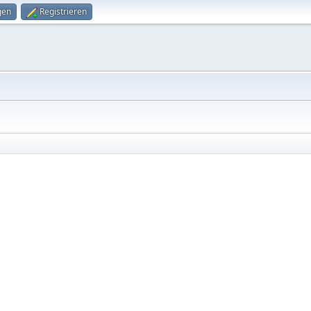
gen
Registrieren