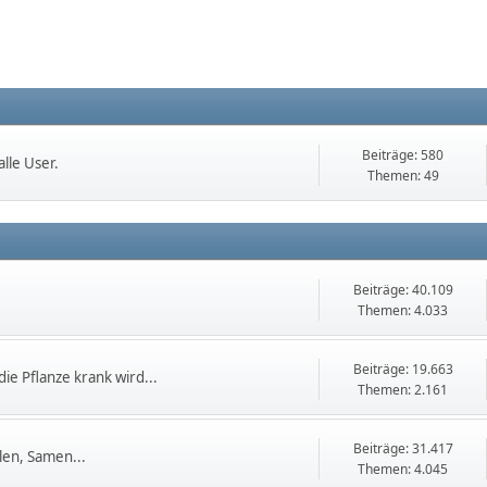
Beiträge: 580
lle User.
Themen: 49
Beiträge: 40.109
Themen: 4.033
Beiträge: 19.663
die Pflanze krank wird...
Themen: 2.161
Beiträge: 31.417
en, Samen...
Themen: 4.045