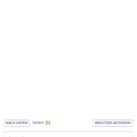
Seiten
1
NACH UNTEN
BENUTZER-AKTIONEN