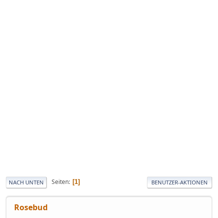
Seiten
1
NACH UNTEN
BENUTZER-AKTIONEN
Rosebud