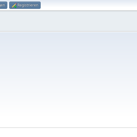
gen
Registrieren