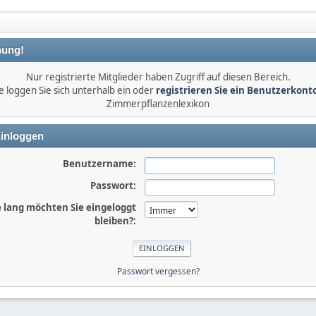
ung!
Nur registrierte Mitglieder haben Zugriff auf diesen Bereich.
e loggen Sie sich unterhalb ein oder
registrieren Sie ein Benutzerkont
Zimmerpflanzenlexikon
inloggen
Benutzername:
Passwort:
 lang möchten Sie eingeloggt
bleiben?:
Passwort vergessen?