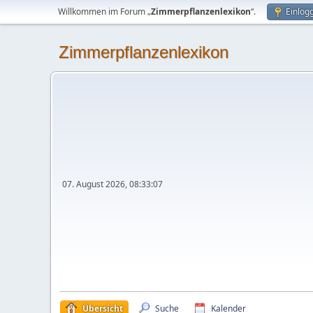
Willkommen im Forum „
Zimmerpflanzenlexikon
“.
Einlog
Zimmerpflanzenlexikon
07. August 2026, 08:33:07
Übersicht
Suche
Kalender