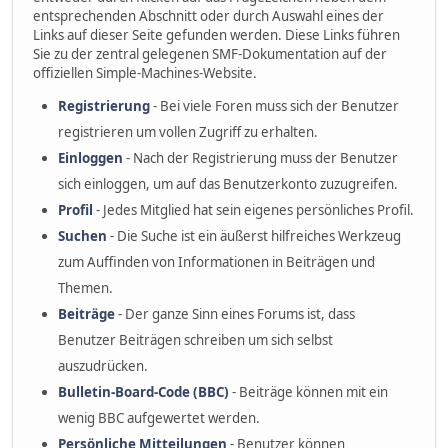
entsprechenden Abschnitt oder durch Auswahl eines der
Links auf dieser Seite gefunden werden. Diese Links führen
Sie zu der zentral gelegenen SMF-Dokumentation auf der
offiziellen Simple-Machines-Website.
Registrierung
- Bei viele Foren muss sich der Benutzer
registrieren um vollen Zugriff zu erhalten.
Einloggen
- Nach der Registrierung muss der Benutzer
sich einloggen, um auf das Benutzerkonto zuzugreifen.
Profil
- Jedes Mitglied hat sein eigenes persönliches Profil.
Suchen
- Die Suche ist ein äußerst hilfreiches Werkzeug
zum Auffinden von Informationen in Beiträgen und
Themen.
Beiträge
- Der ganze Sinn eines Forums ist, dass
Benutzer Beiträgen schreiben um sich selbst
auszudrücken.
Bulletin-Board-Code (BBC)
- Beiträge können mit ein
wenig BBC aufgewertet werden.
Persönliche Mitteilungen
- Benutzer können