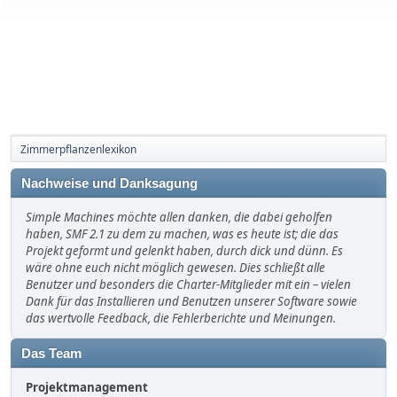
Zimmerpflanzenlexikon
Nachweise und Danksagung
Simple Machines möchte allen danken, die dabei geholfen
haben, SMF 2.1 zu dem zu machen, was es heute ist; die das
Projekt geformt und gelenkt haben, durch dick und dünn. Es
wäre ohne euch nicht möglich gewesen. Dies schließt alle
Benutzer und besonders die Charter-Mitglieder mit ein – vielen
Dank für das Installieren und Benutzen unserer Software sowie
das wertvolle Feedback, die Fehlerberichte und Meinungen.
Das Team
Projektmanagement