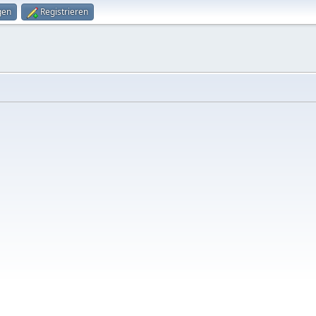
gen
Registrieren