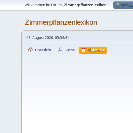
Willkommen im Forum „
Zimmerpflanzenlexikon
“.
Einlog
Zimmerpflanzenlexikon
08. August 2026, 05:54:41
Übersicht
Suche
Kalender