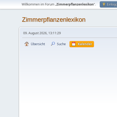
Willkommen im Forum „
Zimmerpflanzenlexikon
“.
Einlog
Zimmerpflanzenlexikon
09. August 2026, 13:11:29
Übersicht
Suche
Kalender