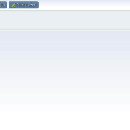
gen
Registrieren