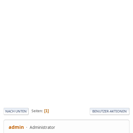
Seiten
1
NACH UNTEN
BENUTZER-AKTIONEN
admin
Administrator