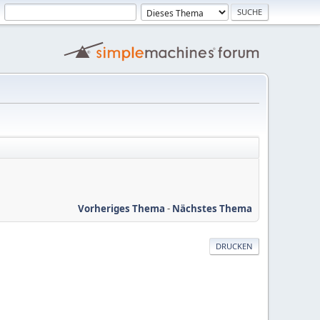
Vorheriges Thema
-
Nächstes Thema
DRUCKEN