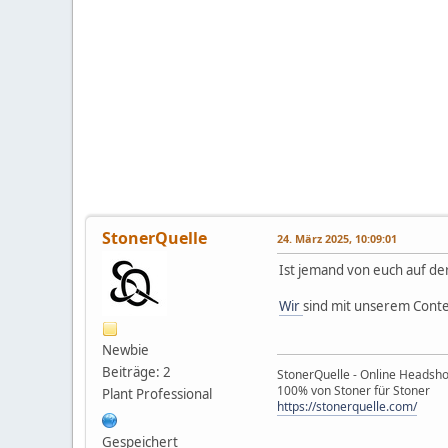
StonerQuelle
24. März 2025, 10:09:01
Ist jemand von euch auf der
Wir
sind mit unserem Conte
Newbie
Beiträge: 2
StonerQuelle - Online Headsh
100% von Stoner für Stoner
Plant Professional
https://stonerquelle.com/
Gespeichert